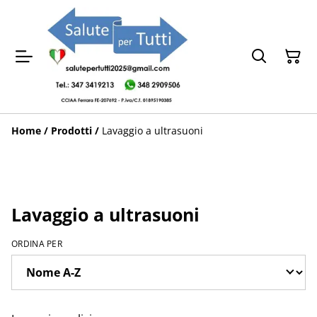
Home
/
Prodotti
/
Lavaggio a ultrasuoni
Lavaggio a ultrasuoni
ORDINA PER