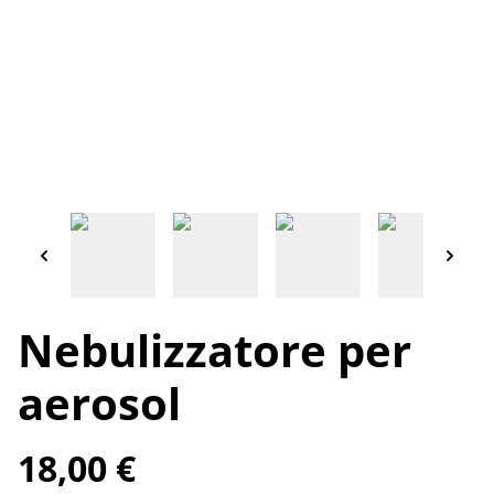
Nebulizzatore per
aerosol
18,00 €