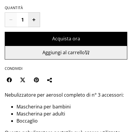
QUANTITÀ
Acquista ora
Aggiungi al carrello
CONDIVIDI
Nebulizzatore per aerosol completo di n° 3 accessori:
Mascherina per bambini
Mascherina per adulti
Boccaglio