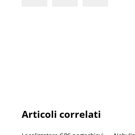
Articoli correlati