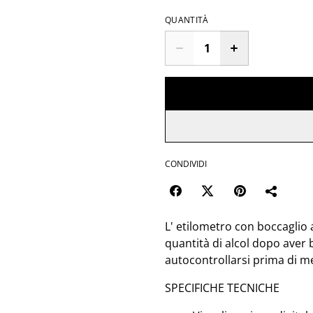
QUANTITÀ
CONDIVIDI
L' etilometro con boccaglio 
quantità di alcol dopo aver 
autocontrollarsi prima di me
SPECIFICHE TECNICHE